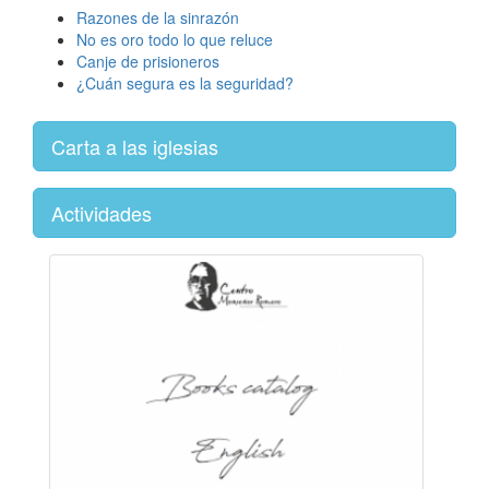
Razones de la sinrazón
No es oro todo lo que reluce
Canje de prisioneros
¿Cuán segura es la seguridad?
Carta a las iglesias
Actividades