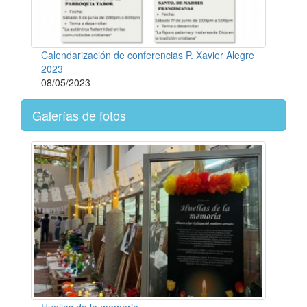
Calendarización de conferencias P. Xavier Alegre
2023
08/05/2023
Galerías de fotos
Huellas de la memoria