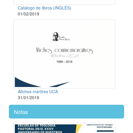
Catálogo de libros (INGLÉS)
01/02/2019
Afiches mártires UCA
31/01/2019
Notas