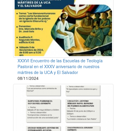
XXXVI Encuentro de las Escuelas de Teología
Pastoral en el XXXV aniversario de nuestros
mártires de la UCA y El Salvador
08/11/2024