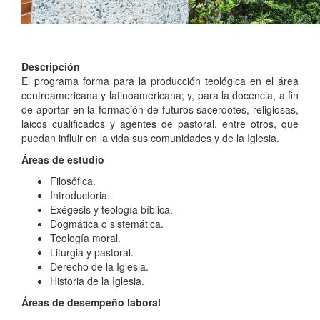
Descripción
El programa forma para la producción teológica en el área
centroamericana y latinoamericana; y, para la docencia, a fin
de aportar en la formación de futuros sacerdotes, religiosas,
laicos cualificados y agentes de pastoral, entre otros, que
puedan influir en la vida sus comunidades y de la Iglesia.
Áreas de estudio
Filosófica.
Introductoria.
Exégesis y teología bíblica.
Dogmática o sistemática.
Teología moral.
Liturgia y pastoral.
Derecho de la Iglesia.
Historia de la Iglesia.
Áreas de desempeño laboral