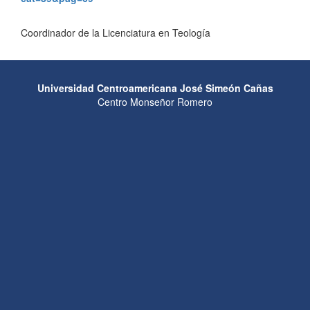
Coordinador de la Licenciatura en Teología
Universidad Centroamericana José Simeón Cañas
Centro Monseñor Romero