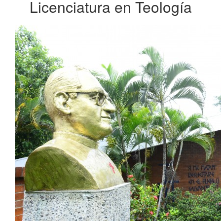
Licenciatura en Teología