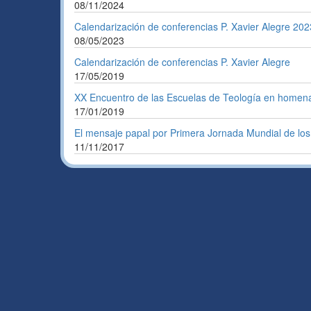
08/11/2024
Calendarización de conferencias P. Xavier Alegre 202
08/05/2023
Calendarización de conferencias P. Xavier Alegre
17/05/2019
XX Encuentro de las Escuelas de Teología en homena
17/01/2019
El mensaje papal por Primera Jornada Mundial de los
11/11/2017