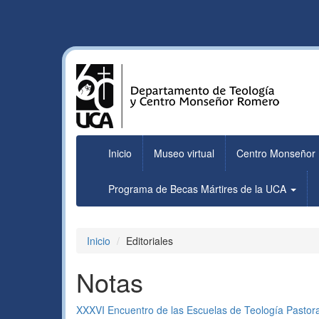
Inicio
Museo virtual
Centro Monseñor
Programa de Becas Mártires de la UCA
Inicio
Editoriales
Notas
XXXVI Encuentro de las Escuelas de Teología Pastoral