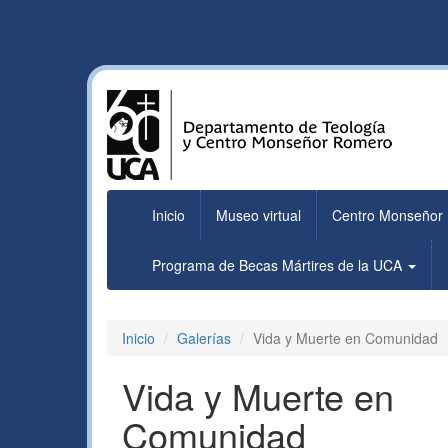
Inicio
Museo virtual
Centro Monseñor
Programa de Becas Mártires de la UCA
Inicio
Galerías
Vida y Muerte en Comunidad
Vida y Muerte en
Comunidad