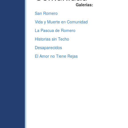
Galerías:
San Romero
Vida y Muerte en Comunidad
La Pascua de Romero
Historias sin Techo
Desaparecidos
El Amor no Tiene Rejas