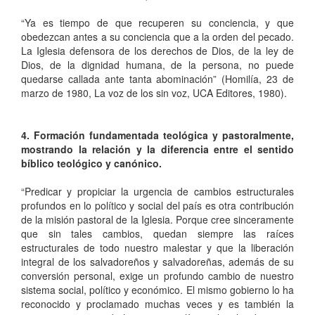
“Ya es tiempo de que recuperen su conciencia, y que
obedezcan antes a su conciencia que a la orden del pecado.
La Iglesia defensora de los derechos de Dios, de la ley de
Dios, de la dignidad humana, de la persona, no puede
quedarse callada ante tanta abominación” (Homilía, 23 de
marzo de 1980, La voz de los sin voz, UCA Editores, 1980).
4. Formación fundamentada teológica y pastoralmente,
mostrando la relación y la diferencia entre el sentido
bíblico teológico y canónico.
“Predicar y propiciar la urgencia de cambios estructurales
profundos en lo político y social del país es otra contribución
de la misión pastoral de la Iglesia. Porque cree sinceramente
que sin tales cambios, quedan siempre las raíces
estructurales de todo nuestro malestar y que la liberación
integral de los salvadoreños y salvadoreñas, además de su
conversión personal, exige un profundo cambio de nuestro
sistema social, político y económico. El mismo gobierno lo ha
reconocido y proclamado muchas veces y es también la