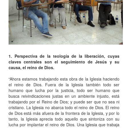
1. Perspectiva de la teología de la liberación, cuyas
claves centrales son el seguimiento de Jesús y su
causa, el reino de Dios.
“Ahora estamos trabajando esta obra de la Iglesia haciendo
el reino de Dios. Fuera de la Iglesia también todo ser
humano que lucha por la justicia, todo ser humano que
busca reivindicaciones justas en un ambiente injusto, está
trabajando por el Reino de Dios; y puede ser que no sea ni
cristiano. La Iglesia no abarca todo el reino de Dios. El reino
de Dios está más afuera de la frontera de la Iglesia, y por lo
tanto, la Iglesia aprecia todo aquello que sintoniza con su
lucha por implantar el reino de Dios. Una Iglesia que trabaja