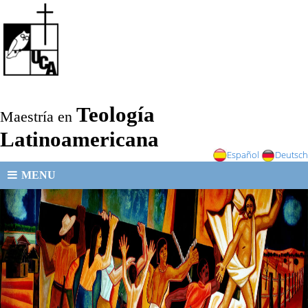
Teología
Maestría en
Latinoamericana
Español
Deutsch
MENU