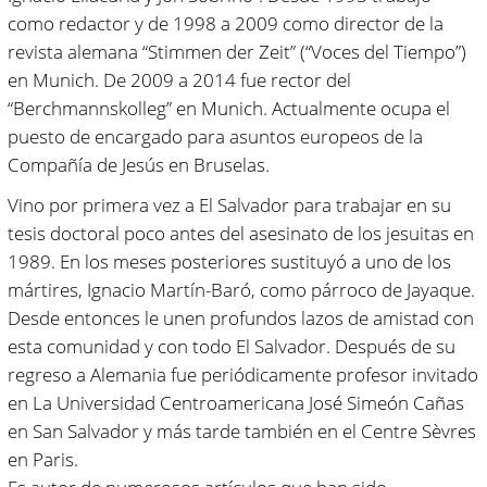
como redactor y de 1998 a 2009 como director de la
revista alemana “Stimmen der Zeit” (“Voces del Tiempo”)
en Munich. De 2009 a 2014 fue rector del
“Berchmannskolleg” en Munich. Actualmente ocupa el
puesto de encargado para asuntos europeos de la
Compañía de Jesús en Bruselas.
Vino por primera vez a El Salvador para trabajar en su
tesis doctoral poco antes del asesinato de los jesuitas en
1989. En los meses posteriores sustituyó a uno de los
mártires, Ignacio Martín-Baró, como párroco de Jayaque.
Desde entonces le unen profundos lazos de amistad con
esta comunidad y con todo El Salvador. Después de su
regreso a Alemania fue periódicamente profesor invitado
en La Universidad Centroamericana José Simeón Cañas
en San Salvador y más tarde también en el Centre Sèvres
en Paris.