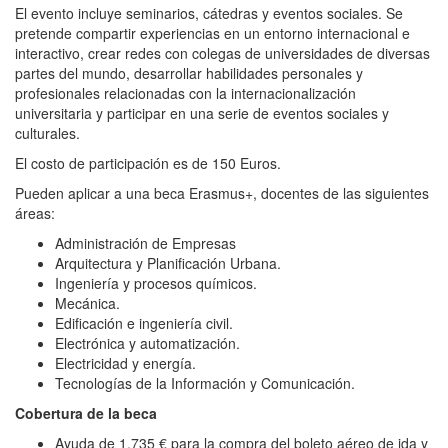
El evento incluye seminarios, cátedras y eventos sociales. Se
pretende compartir experiencias en un entorno internacional e
interactivo, crear redes con colegas de universidades de diversas
partes del mundo, desarrollar habilidades personales y
profesionales relacionadas con la internacionalización
universitaria y participar en una serie de eventos sociales y
culturales.
El costo de participación es de 150 Euros.
Pueden aplicar a una beca Erasmus+, docentes de las siguientes
áreas:
Administración de Empresas
Arquitectura y Planificación Urbana.
Ingeniería y procesos químicos.
Mecánica.
Edificación e ingeniería civil.
Electrónica y automatización.
Electricidad y energía.
Tecnologías de la Información y Comunicación.
Cobertura de la beca
Ayuda de 1,735 € para la compra del boleto aéreo de ida y