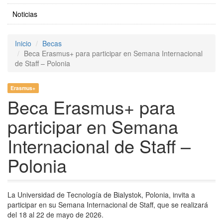
Noticias
Inicio
Becas
Beca Erasmus+ para participar en Semana Internacional
de Staff – Polonia
Erasmus+
Beca Erasmus+ para
participar en Semana
Internacional de Staff –
Polonia
La Universidad de Tecnología de Bialystok, Polonia, invita a
participar en su Semana Internacional de Staff, que se realizará
del 18 al 22 de mayo de 2026.