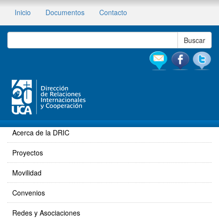
Inicio
Documentos
Contacto
Acerca de la DRIC
Proyectos
Movilidad
Convenios
Redes y Asociaciones