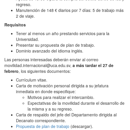
regreso.
Manutención de 148 € diarios por 7 días: 5 de trabajo más
2 de viaje.
Requisitos
Tener al menos un año prestando servicios para la
Universidad.
Presentar su propuesta de plan de trabajo.
Dominio avanzado del idioma inglés.
Las personas interesadas deberán enviar al correo
movilidad.internacional@uca.edu.sv,
a más tardar el 27 de
febrero
, los siguientes documentos:
Currículum vitae.
Carta de motivación personal dirigida a su jefatura
inmediata en donde especifique:
Motivos para realizar el intercambio.
Expectativas de la movilidad durante el desarrollo de
la misma y a su regreso.
Carta de respaldo del jefe del Departamento dirigida al
Decanato correspondiente.
Propuesta de plan de trabajo
(descargar).