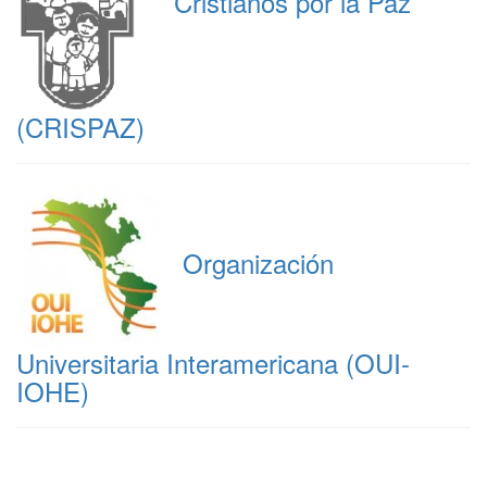
Cristianos por la Paz
(CRISPAZ)
Organización
Universitaria Interamericana (OUI-
IOHE)