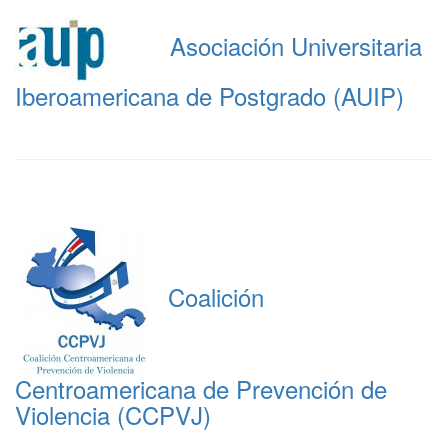
Asociación Universitaria
Iberoamericana de Postgrado (AUIP)
Coalición
Centroamericana de Prevención de
Violencia (CCPVJ)