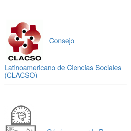
Consejo
Latinoamericano de Ciencias Sociales
(CLACSO)