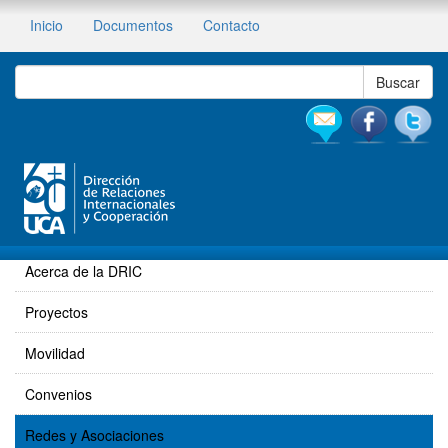
Inicio
Documentos
Contacto
Acerca de la DRIC
Proyectos
Movilidad
Convenios
Redes y Asociaciones