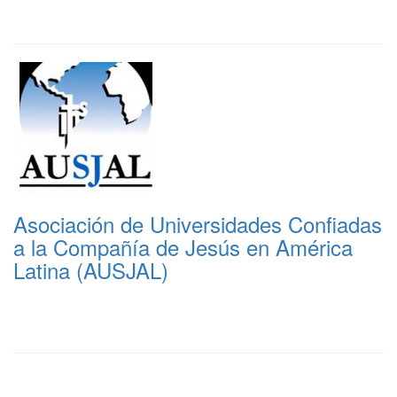
Asociación de Universidades Confiadas
a la Compañía de Jesús en América
Latina (AUSJAL)