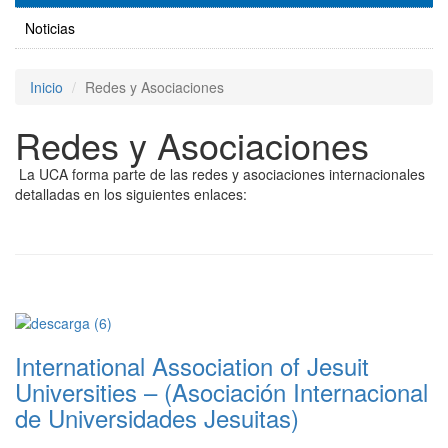
Noticias
Inicio
Redes y Asociaciones
Redes y Asociaciones
La UCA forma parte de las redes y asociaciones internacionales
detalladas en los siguientes enlaces:
International Association of Jesuit
Universities – (Asociación Internacional
de Universidades Jesuitas)