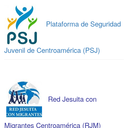
Plataforma de Seguridad
Juvenil de Centroamérica (PSJ)
Red Jesuita con
Migrantes Centroamérica (RJM)