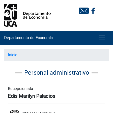
Departamento de Economía
Inicio
Personal administrativo
Recepcionista
Edis Marilyn Palacios