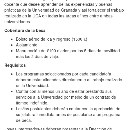
docente que desee aprender de las experiencias y buenas
prácticas de la Universidad de Granada y así fortalecer el trabajo
realizado en la UCA en todas las áreas afines entre ambas
universidades.
Cobertura de la beca
Boleto aéreo de ida y regreso (1500 €)
Alojamiento.
Manutención de €100 diarios por los 5 días de movilidad
más los 2 días de viaje.
Requisitos
Los programas seleccionados por cada candidato/a
deberán estar alineados directamente al trabajo realizado
en la Universidad.
Contar con al menos un año de estar prestando sus
servicios a la Universidad por medio de un contrato de
tiempo indefinido.
Los/las postulantes deberán contar con la aprobación de
su jefatura inmediata antes de postularse a un programa
de beca.
Los/as interesados/as deberán presentar a la Dirección de