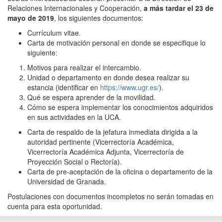
Relaciones Internacionales y Cooperación,
a más tardar el 23 de
mayo de 2019
, los siguientes documentos:
Currículum vitae.
Carta de motivación personal en donde se especifique lo
siguiente:
Motivos para realizar el intercambio.
Unidad o departamento en donde desea realizar su
estancia (identificar en
https://www.ugr.es/
).
Qué se espera aprender de la movilidad.
Cómo se espera implementar los conocimientos adquiridos
en sus actividades en la UCA.
Carta de respaldo de la jefatura inmediata dirigida a la
autoridad pertinente (Vicerrectoría Académica,
Vicerrectoría Académica Adjunta, Vicerrectoría de
Proyección Social o Rectoría).
Carta de pre-aceptación de la oficina o departamento de la
Universidad de Granada.
Postulaciones con documentos incompletos no serán tomadas en
cuenta para esta oportunidad.