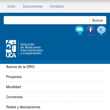
Inicio
Documentos
Contacto
Acerca de la DRIC
Proyectos
Movilidad
Convenios
Redes y Asociaciones