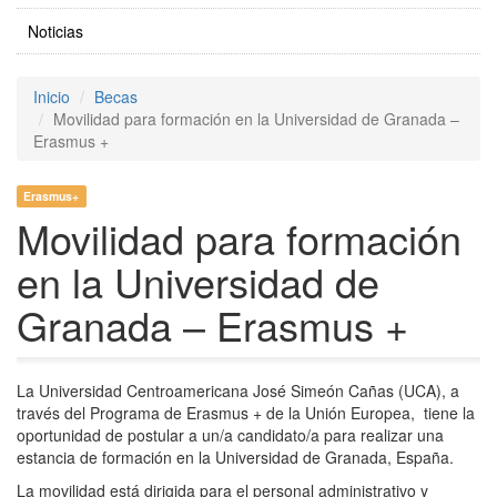
Noticias
Inicio
Becas
Movilidad para formación en la Universidad de Granada –
Erasmus +
Erasmus+
Movilidad para formación
en la Universidad de
Granada – Erasmus +
La Universidad Centroamericana José Simeón Cañas (UCA), a
través del Programa de Erasmus + de la Unión Europea, tiene la
oportunidad de postular a un/a candidato/a para realizar una
estancia de formación en la Universidad de Granada, España.
La movilidad está dirigida para el personal administrativo y