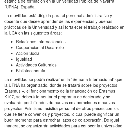
estancia de formación en la Universidad Pública de Navarra
(UPNA), España.
La movilidad está dirigida para el personal administrativo y
docente que desee aprender de las experiencias y buenas
prácticas de la Universidad y así fortalecer el trabajo realizado en
la UCA en las siguientes áreas:
Relaciones Internacionales
Cooperación al Desarrollo
Acción Social
Igualdad
Actividades Culturales
Biblioteconomía
La movilidad se podrá realizar en la “Semana Internacional” que
la UPNA ha organizado, donde se tratará sobre los proyectos
Erasmus +, el funcionamiento de la financiación de Erasmus
K107, se deberá fomentar el programa de doctorado y se
evaluarán posibilidades de nuevas colaboraciones o nuevos
proyectos. Asimismo, asistirá personal de otros países con los
que se tiene convenios y proyectos, lo cual puede significar un
buen momento para estrechar lazos de colaboración. De igual
manera, se organizarán actividades para conocer la universidad,