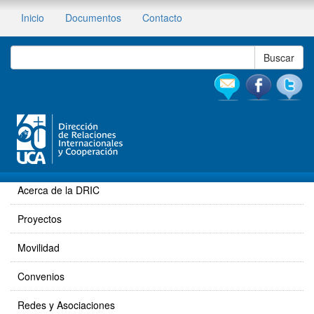
Inicio
Documentos
Contacto
Acerca de la DRIC
Proyectos
Movilidad
Convenios
Redes y Asociaciones