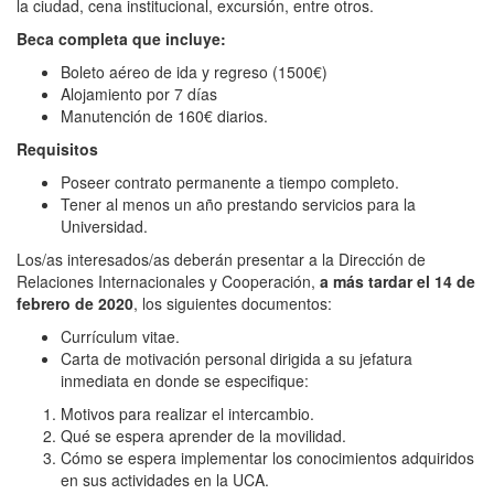
la ciudad, cena institucional, excursión, entre otros.
Beca completa que incluye:
Boleto aéreo de ida y regreso (1500€)
Alojamiento por 7 días
Manutención de 160€ diarios.
Requisitos
Poseer contrato permanente a tiempo completo.
Tener al menos un año prestando servicios para la
Universidad.
Los/as interesados/as deberán presentar a la Dirección de
Relaciones Internacionales y Cooperación,
a más tardar el 14 de
febrero de 2020
, los siguientes documentos:
Currículum vitae.
Carta de motivación personal dirigida a su jefatura
inmediata en donde se especifique:
Motivos para realizar el intercambio.
Qué se espera aprender de la movilidad.
Cómo se espera implementar los conocimientos adquiridos
en sus actividades en la UCA.