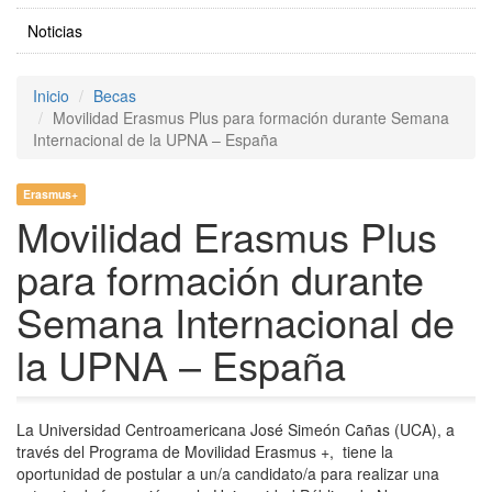
Noticias
Inicio
Becas
Movilidad Erasmus Plus para formación durante Semana
Internacional de la UPNA – España
Erasmus+
Movilidad Erasmus Plus
para formación durante
Semana Internacional de
la UPNA – España
La Universidad Centroamericana José Simeón Cañas (UCA), a
través del Programa de Movilidad Erasmus +, tiene la
oportunidad de postular a un/a candidato/a para realizar una