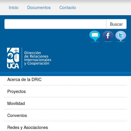
Inicio
Documentos
Contacto
Acerca de la DRIC
Proyectos
Movilidad
Convenios
Redes y Asociaciones