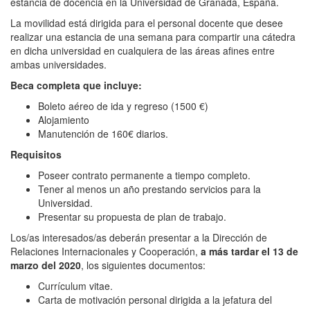
estancia de docencia en la Universidad de Granada, España.
La movilidad está dirigida para el personal docente que desee
realizar una estancia de una semana para compartir una cátedra
en dicha universidad en cualquiera de las áreas afines entre
ambas universidades.
Beca completa que incluye:
Boleto aéreo de ida y regreso (1500 €)
Alojamiento
Manutención de 160€ diarios.
Requisitos
Poseer contrato permanente a tiempo completo.
Tener al menos un año prestando servicios para la
Universidad.
Presentar su propuesta de plan de trabajo.
Los/as interesados/as deberán presentar a la Dirección de
Relaciones Internacionales y Cooperación,
a más tardar el 13 de
marzo del 2020
, los siguientes documentos:
Currículum vitae.
Carta de motivación personal dirigida a la jefatura del