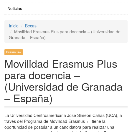
Noticias
Inicio
Becas
Movilidad Erasmus Plus para docencia – (Universidad de
Granada – España)
Erasmus+
Movilidad Erasmus Plus
para docencia –
(Universidad de Granada
– España)
La Universidad Centroamericana José Simeón Cañas (UCA), a
través del Programa de Movilidad Erasmus +, tiene la
oportunidad de postular a un candidato/a para realizar una