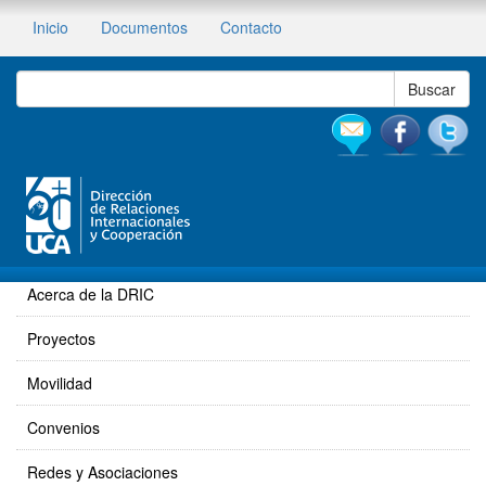
Inicio
Documentos
Contacto
Acerca de la DRIC
Proyectos
Movilidad
Convenios
Redes y Asociaciones