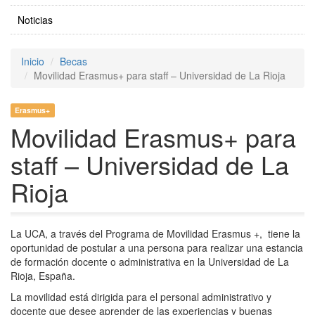
Noticias
Inicio
Becas
Movilidad Erasmus+ para staff – Universidad de La Rioja
Erasmus+
Movilidad Erasmus+ para
staff – Universidad de La
Rioja
La UCA, a través del Programa de Movilidad Erasmus +, tiene la
oportunidad de postular a una persona para realizar una estancia
de formación docente o administrativa en la Universidad de La
Rioja, España.
La movilidad está dirigida para el personal administrativo y
docente que desee aprender de las experiencias y buenas