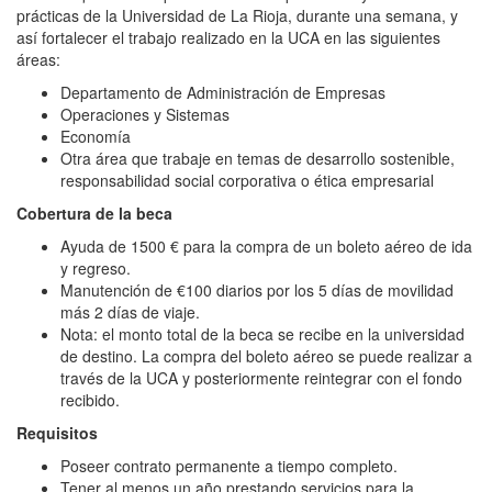
prácticas de la Universidad de La Rioja, durante una semana, y
así fortalecer el trabajo realizado en la UCA en las siguientes
áreas:
Departamento de Administración de Empresas
Operaciones y Sistemas
Economía
Otra área que trabaje en temas de desarrollo sostenible,
responsabilidad social corporativa o ética empresarial
Cobertura de la beca
Ayuda de 1500 € para la compra de un boleto aéreo de ida
y regreso.
Manutención de €100 diarios por los 5 días de movilidad
más 2 días de viaje.
Nota: el monto total de la beca se recibe en la universidad
de destino. La compra del boleto aéreo se puede realizar a
través de la UCA y posteriormente reintegrar con el fondo
recibido.
Requisitos
Poseer contrato permanente a tiempo completo.
Tener al menos un año prestando servicios para la