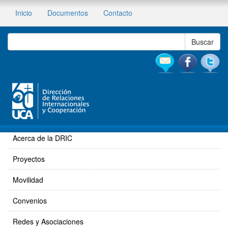
Inicio
Documentos
Contacto
Acerca de la DRIC
Proyectos
Movilidad
Convenios
Redes y Asociaciones