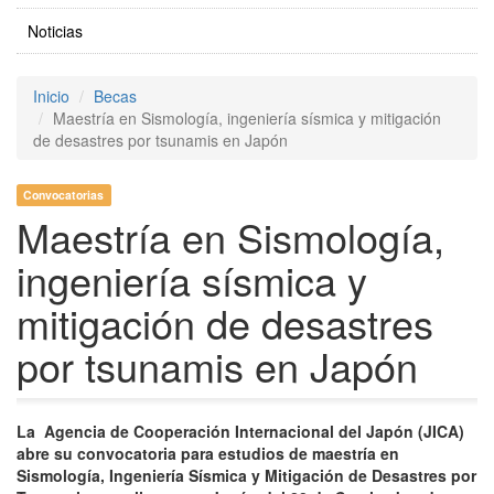
Noticias
Inicio
Becas
Maestría en Sismología, ingeniería sísmica y mitigación
de desastres por tsunamis en Japón
Convocatorias
Maestría en Sismología,
ingeniería sísmica y
mitigación de desastres
por tsunamis en Japón
La Agencia de Cooperación Internacional del Japón (JICA)
abre su convocatoria para estudios de maestría en
Sismología, Ingeniería Sísmica y Mitigación de Desastres por