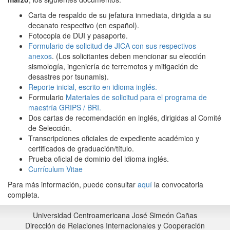
Carta de respaldo de su jefatura inmediata, dirigida a su
decanato respectivo (en español).
Fotocopia de DUI y pasaporte.
Formulario de solicitud de JICA con sus respectivos
anexos
. (Los solicitantes deben mencionar su elección
sismología, ingeniería de terremotos y mitigación de
desastres por tsunamis).
Reporte inicial, escrito en idioma inglés.
Formulario
Materiales de solicitud para el programa de
maestría GRIPS / BRI.
Dos cartas de recomendación en inglés, dirigidas al Comité
de Selección.
Transcripciones oficiales de expediente académico y
certificados de graduación/título.
Prueba oficial de dominio del idioma inglés.
Currículum Vitae
Para más información, puede consultar
aquí
la convocatoria
completa.
Universidad Centroamericana José Simeón Cañas
Dirección de Relaciones Internacionales y Cooperación