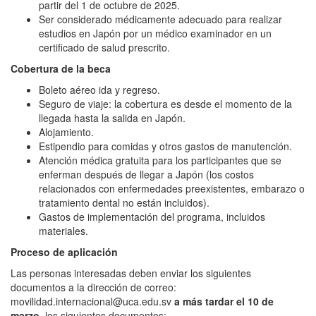
partir del 1 de octubre de 2025.
Ser considerado médicamente adecuado para realizar
estudios en Japón por un médico examinador en un
certificado de salud prescrito.
Cobertura de la beca
Boleto aéreo ida y regreso.
Seguro de viaje: la cobertura es desde el momento de la
llegada hasta la salida en Japón.
Alojamiento.
Estipendio para comidas y otros gastos de manutención.
Atención médica gratuita para los participantes que se
enferman después de llegar a Japón (los costos
relacionados con enfermedades preexistentes, embarazo o
tratamiento dental no están incluidos).
Gastos de implementación del programa, incluidos
materiales.
Proceso de aplicación
Las personas interesadas deben enviar los siguientes
documentos a la dirección de correo:
movilidad.internacional@uca.edu.sv
a más tardar el 10 de
marzo
, los siguientes documentos: