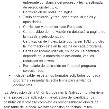
entregarle constancia del proceso y fecha estimada
de recepción del título.
Certificación de notas (en inglés).
Título certificado (y traducción oficial al inglés y
apostillado).
Currículum vitae en formato Europass.
Carta o video de motivación (lo detallará la página de
la maestría seleccionada).
Certificación de inglés. Este podría ser TOEFL u otro,
la información está en la página de cada programa.
Cartas de recomendación, en inglés. La cantidad
depende de la maestría seleccionada, vea los
requisitos en la web.
Formulario de aplicación en línea del programa
seleccionado.
Indispensable respetar los formatos solicitados por cada
programa y respetar la fecha límite para enviar los
documentos.
La Delegación de la Unión Europea en El Salvador no interviene
en el proceso de aplicación ni evaluación del candidato. La
postulación y proceso completo es responsabilidad directa del
solicitante de la beca. No hay extensión de fechas límites.