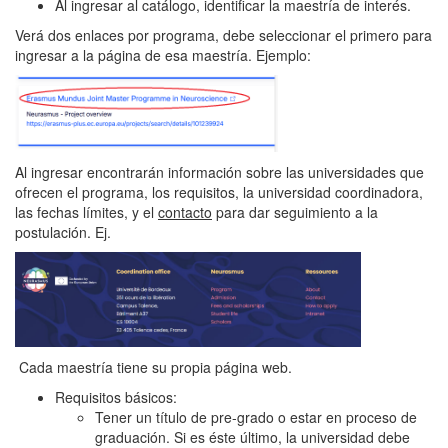
Al ingresar al catálogo, identificar la maestría de interés.
Verá dos enlaces por programa, debe seleccionar el primero para
ingresar a la página de esa maestría. Ejemplo:
Al ingresar encontrarán información sobre las universidades que
ofrecen el programa, los requisitos, la universidad coordinadora,
las fechas límites, y el
contacto
para dar seguimiento a la
postulación. Ej.
Cada maestría tiene su propia página web.
Requisitos básicos:
Tener un título de pre-grado o estar en proceso de
graduación. Si es éste último, la universidad debe