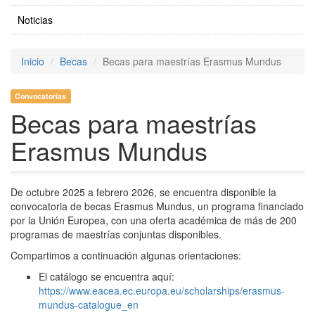
Noticias
Inicio
Becas
Becas para maestrías Erasmus Mundus
Convocatorias
Becas para maestrías
Erasmus Mundus
De octubre 2025 a febrero 2026, se encuentra disponible la
convocatoria de becas Erasmus Mundus, un programa financiado
por la Unión Europea, con una oferta académica de más de 200
programas de maestrías conjuntas disponibles.
Compartimos a continuación algunas orientaciones:
El catálogo se encuentra aquí:
https://www.eacea.ec.europa.eu/scholarships/erasmus-
mundus-catalogue_en