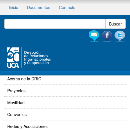
Inicio
Documentos
Contacto
Acerca de la DRIC
Proyectos
Movilidad
Convenios
Redes y Asociaciones