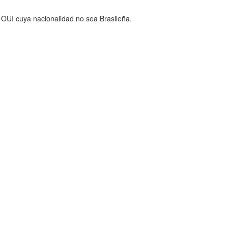
a
OUI
cuya nacionalidad no sea Brasileña.