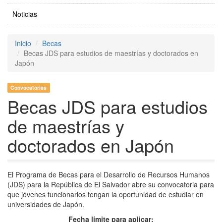
Noticias
Inicio
Becas
Becas JDS para estudios de maestrías y doctorados en
Japón
Convocatorias
Becas JDS para estudios
de maestrías y
doctorados en Japón
El Programa de Becas para el Desarrollo de Recursos Humanos
(JDS) para la República de El Salvador abre su convocatoria para
que jóvenes funcionarios tengan la oportunidad de estudiar en
universidades de Japón.
Fecha límite para aplicar: