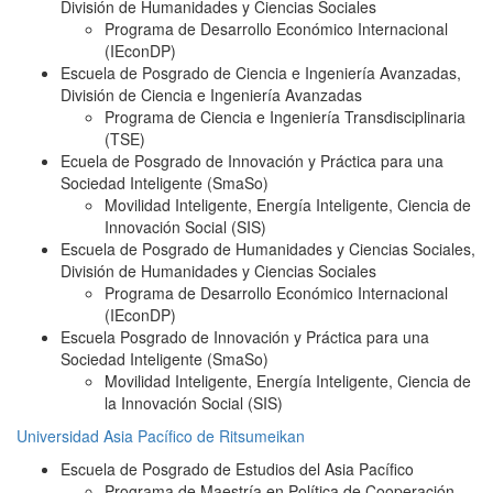
División de Humanidades y Ciencias Sociales
Programa de Desarrollo Económico Internacional
(IEconDP)
Escuela de Posgrado de Ciencia e Ingeniería Avanzadas,
División de Ciencia e Ingeniería Avanzadas
Programa de Ciencia e Ingeniería Transdisciplinaria
(TSE)
Ecuela de Posgrado de Innovación y Práctica para una
Sociedad Inteligente (SmaSo)
Movilidad Inteligente, Energía Inteligente, Ciencia de
Innovación Social (SIS)
Escuela de Posgrado de Humanidades y Ciencias Sociales,
División de Humanidades y Ciencias Sociales
Programa de Desarrollo Económico Internacional
(IEconDP)
Escuela Posgrado de Innovación y Práctica para una
Sociedad Inteligente (SmaSo)
Movilidad Inteligente, Energía Inteligente, Ciencia de
la Innovación Social (SIS)
Universidad Asia Pacífico de Ritsumeikan
Escuela de Posgrado de Estudios del Asia Pacífico
Programa de Maestría en Política de Cooperación