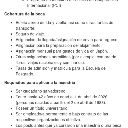
Internacional (PCI)
Cobertura de la beca
Boleto aéreo de ida y vuelta, así como otras tarifas de
transporte.
Seguro de viaje.
Asignación de llegada/asignación de envío para regreso.
Asignación para la preparación del alojamiento.
Asignación mensual para gastos de vida en Japón.
Otras asignaciones permitidas (por ejemplo: compra de
libros, viajes nacionales y seminarios).
Tasas de admisión y matrícula para la Escuela de
Posgrado.
Requisitos para aplicar a la maestría
Ser ciudadano salvadoreño.
Tener hasta 42 años de edad al 1 de abril de 2026
(personas nacidas a partir del 2 de abril de 1983).
Poseer un título universitario.
Ser empleado/a permanente o bajo contrato de las
respectivas organizaciones objetivo.
Los postulantes que ya cursaron una maestría o una beca