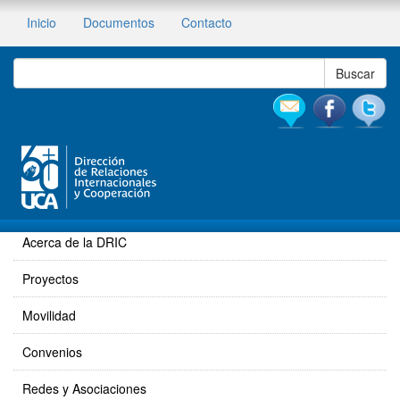
Inicio
Documentos
Contacto
Acerca de la DRIC
Proyectos
Movilidad
Convenios
Redes y Asociaciones