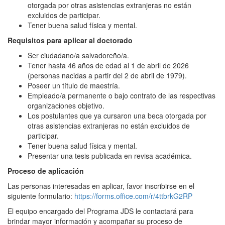
otorgada por otras asistencias extranjeras no están
excluidos de participar.
Tener buena salud física y mental.
Requisitos para aplicar al doctorado
Ser ciudadano/a salvadoreño/a.
Tener hasta 46 años de edad al 1 de abril de 2026
(personas nacidas a partir del 2 de abril de 1979).
Poseer un título de maestría.
Empleado/a permanente o bajo contrato de las respectivas
organizaciones objetivo.
Los postulantes que ya cursaron una beca otorgada por
otras asistencias extranjeras no están excluidos de
participar.
Tener buena salud física y mental.
Presentar una tesis publicada en revisa académica.
Proceso de aplicación
Las personas interesadas en aplicar, favor inscribirse en el
siguiente formulario:
https://forms.office.com/r/4ttbrkG2RP
El equipo encargado del Programa JDS le contactará para
brindar mayor información y acompañar su proceso de