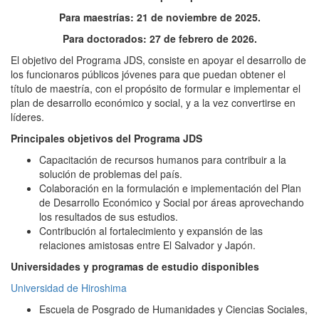
Para maestrías: 21 de noviembre de 2025.
Para doctorados: 27 de febrero de 2026.
El objetivo del Programa JDS, consiste en apoyar el desarrollo de
los funcionaros públicos jóvenes para que puedan obtener el
título de maestría, con el propósito de formular e implementar el
plan de desarrollo económico y social, y a la vez convertirse en
líderes.
Principales objetivos del Programa JDS
Capacitación de recursos humanos para contribuir a la
solución de problemas del país.
Colaboración en la formulación e implementación del Plan
de Desarrollo Económico y Social por áreas aprovechando
los resultados de sus estudios.
Contribución al fortalecimiento y expansión de las
relaciones amistosas entre El Salvador y Japón.
Universidades y programas de estudio disponibles
Universidad de Hiroshima
Escuela de Posgrado de Humanidades y Ciencias Sociales,