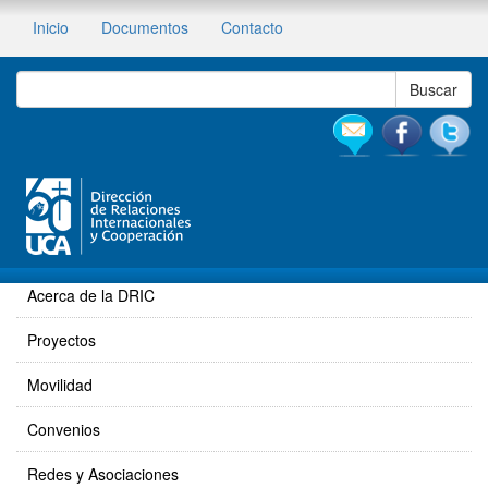
Inicio
Documentos
Contacto
Acerca de la DRIC
Proyectos
Movilidad
Convenios
Redes y Asociaciones