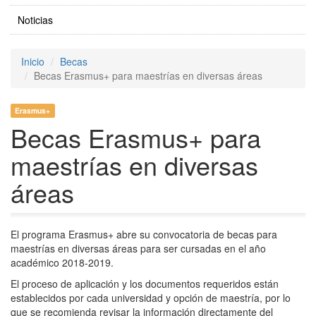
Noticias
Inicio
Becas
Becas Erasmus+ para maestrías en diversas áreas
Erasmus+
Becas Erasmus+ para
maestrías en diversas
áreas
El programa Erasmus+ abre su convocatoria de becas para
maestrías en diversas áreas para ser cursadas en el año
académico 2018-2019.
El proceso de aplicación y los documentos requeridos están
establecidos por cada universidad y opción de maestría, por lo
que se recomienda revisar la información directamente del