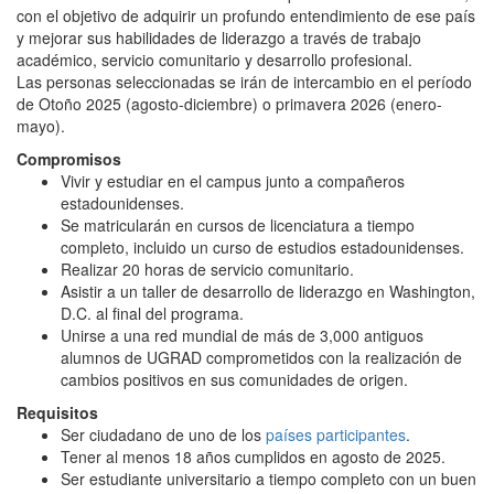
con el objetivo de adquirir un profundo entendimiento de ese país
y mejorar sus habilidades de liderazgo a través de trabajo
académico, servicio comunitario y desarrollo profesional.
Las personas seleccionadas se irán de intercambio en el período
de Otoño 2025 (agosto-diciembre) o primavera 2026 (enero-
mayo).
Compromisos
Vivir y estudiar en el campus junto a compañeros
estadounidenses.
Se matricularán en cursos de licenciatura a tiempo
completo, incluido un curso de estudios estadounidenses.
Realizar 20 horas de servicio comunitario.
Asistir a un taller de desarrollo de liderazgo en Washington,
D.C. al final del programa.
Unirse a una red mundial de más de 3,000 antiguos
alumnos de UGRAD comprometidos con la realización de
cambios positivos en sus comunidades de origen.
Requisitos
Ser ciudadano de uno de los
países participantes
.
Tener al menos 18 años cumplidos en agosto de 2025.
Ser estudiante universitario a tiempo completo con un buen