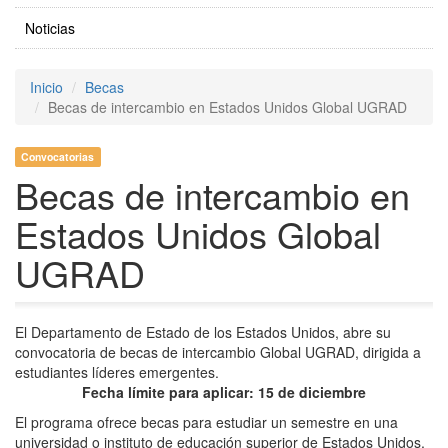
Noticias
Inicio
Becas
Becas de intercambio en Estados Unidos Global UGRAD
Convocatorias
Becas de intercambio en
Estados Unidos Global
UGRAD
El Departamento de Estado de los Estados Unidos, abre su
convocatoria de becas de intercambio Global UGRAD, dirigida a
estudiantes líderes emergentes.
Fecha límite para aplicar: 15 de diciembre
El programa ofrece becas para estudiar un semestre en una
universidad o instituto de educación superior de Estados Unidos,