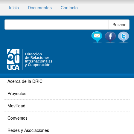
Inicio
Documentos
Contacto
Acerca de la DRIC
Proyectos
Movilidad
Convenios
Redes y Asociaciones