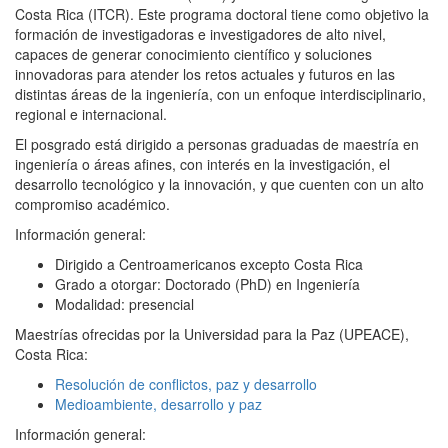
Costa Rica (ITCR). Este programa doctoral tiene como objetivo la
formación de investigadoras e investigadores de alto nivel,
capaces de generar conocimiento científico y soluciones
innovadoras para atender los retos actuales y futuros en las
distintas áreas de la ingeniería, con un enfoque interdisciplinario,
regional e internacional.
El posgrado está dirigido a personas graduadas de maestría en
ingeniería o áreas afines, con interés en la investigación, el
desarrollo tecnológico y la innovación, y que cuenten con un alto
compromiso académico.
Información general:
Dirigido a Centroamericanos excepto Costa Rica
Grado a otorgar: Doctorado (PhD) en Ingeniería
Modalidad: presencial
Maestrías ofrecidas por la Universidad para la Paz (UPEACE),
Costa Rica:
Resolución de conflictos, paz y desarrollo
Medioambiente, desarrollo y paz
Información general: