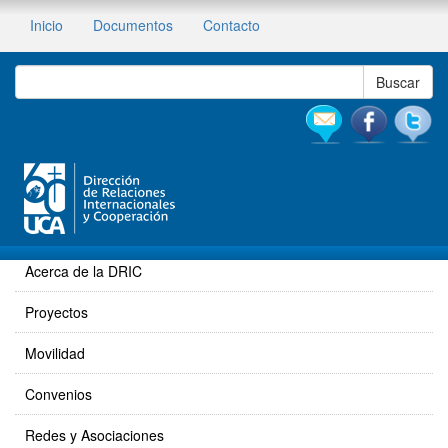
Inicio
Documentos
Contacto
Acerca de la DRIC
Proyectos
Movilidad
Convenios
Redes y Asociaciones