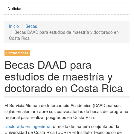
Noticias
Inicio
Becas
Becas DAAD para estudios de maestría y doctorado en
Costa Rica
Convocatorias
Becas DAAD para
estudios de maestría y
doctorado en Costa Rica
El Servicio Alemán de Intercambio Académico (DAAD por sus
siglas en alemán) abre sus convocatorias de becas del programa
regional para realizar posgrados en Costa Rica.
Doctorado en Ingeniería,
ofrecido de manera conjunta por la
Universidad de Costa Rica (UCR) y el Instituto Tecnológico de