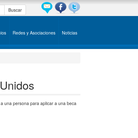
ios
Redes y Asociaciones
Noticias
 Unidos
r a una persona para aplicar a una beca