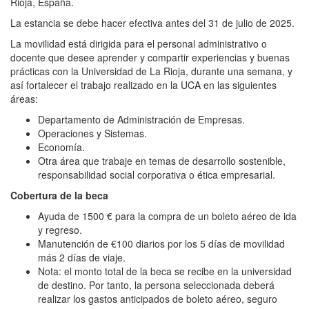
Rioja, España.
La estancia se debe hacer efectiva antes del 31 de julio de 2025.
La movilidad está dirigida para el personal administrativo o
docente que desee aprender y compartir experiencias y buenas
prácticas con la Universidad de La Rioja, durante una semana, y
así fortalecer el trabajo realizado en la UCA en las siguientes
áreas:
Departamento de Administración de Empresas.
Operaciones y Sistemas.
Economía.
Otra área que trabaje en temas de desarrollo sostenible,
responsabilidad social corporativa o ética empresarial.
Cobertura de la beca
Ayuda de 1500 € para la compra de un boleto aéreo de ida
y regreso.
Manutención de €100 diarios por los 5 días de movilidad
más 2 días de viaje.
Nota: el monto total de la beca se recibe en la universidad
de destino. Por tanto, la persona seleccionada deberá
realizar los gastos anticipados de boleto aéreo, seguro