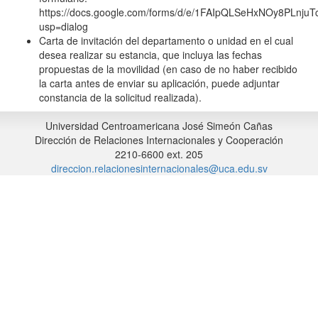
https://docs.google.com/forms/d/e/1FAIpQLSeHxNOy8PLnj
usp=dialog
Carta de invitación del departamento o unidad en el cual
desea realizar su estancia, que incluya las fechas
propuestas de la movilidad (en caso de no haber recibido
la carta antes de enviar su aplicación, puede adjuntar
constancia de la solicitud realizada).
Universidad Centroamericana José Simeón Cañas
Dirección de Relaciones Internacionales y Cooperación
2210-6600 ext. 205
direccion.relacionesinternacionales@uca.edu.sv