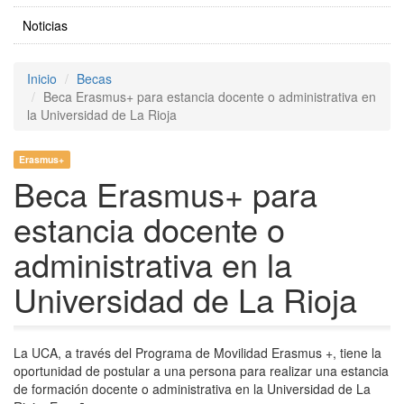
Noticias
Inicio
Becas
Beca Erasmus+ para estancia docente o administrativa en
la Universidad de La Rioja
Erasmus+
Beca Erasmus+ para
estancia docente o
administrativa en la
Universidad de La Rioja
La UCA, a través del Programa de Movilidad Erasmus +, tiene la
oportunidad de postular a una persona para realizar una estancia
de formación docente o administrativa en la Universidad de La