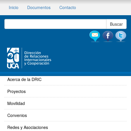
Inicio
Documentos
Contacto
Acerca de la DRIC
Proyectos
Movilidad
Convenios
Redes y Asociaciones