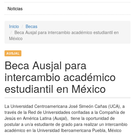
Noticias
Inicio
Becas
Beca Ausjal para intercambio académico estudiantil en
México
AUSJAL
Beca Ausjal para
intercambio académico
estudiantil en México
La Universidad Centroamericana José Simeón Cañas (UCA), a
través de la Red de Universidades confiadas a la Compañía de
Jesús en América Latina (Ausjal), tiene la oportunidad de
postular a un/a estudiante de grado para realizar un intercambio
académico en la Universidad Iberoamericana Puebla, México