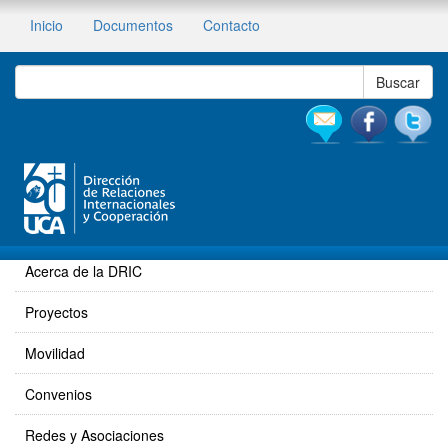
Inicio
Documentos
Contacto
Acerca de la DRIC
Proyectos
Movilidad
Convenios
Redes y Asociaciones