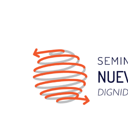
Previous