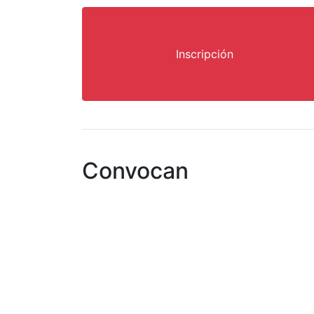
Inscripción
Convocan