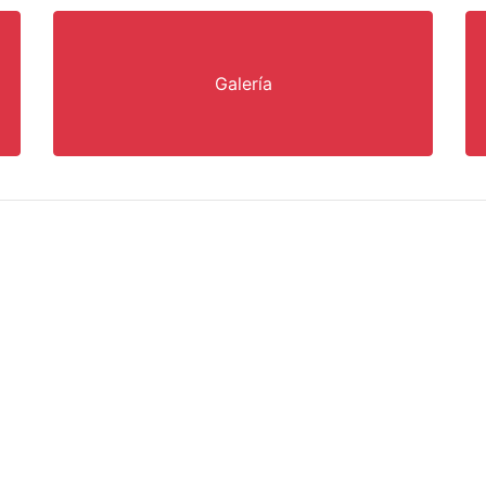
Galería