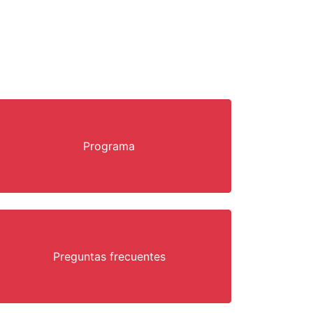
Programa
Preguntas frecuentes