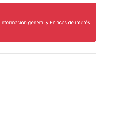
Información general y Enlaces de interés