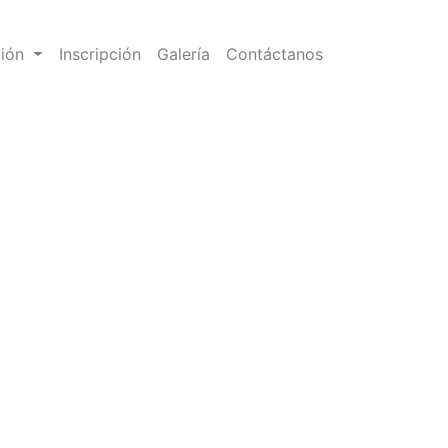
ción
Inscripción
Galería
Contáctanos